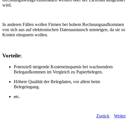
wird.
In anderen Fällen wollen Firmen bei hohem Rechnungsaufkommen
von sich aus auf elektronischen Datenaustausch umsteigen, da sie so
Kosten einsparen wollen.
Vorteile:
Potenziell steigende Kosteneinsparnis bei wachsendem
Belegaufkommen im Vergleich zu Papierbelegen.
Höhere Qualität der Belegdaten, vor allem beim
Belegeingang.
etc.
Zurück
Weiter